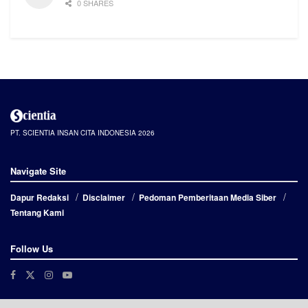
0 SHARES
PT. SCIENTIA INSAN CITA INDONESIA 2026
Navigate Site
Dapur Redaksi
Disclaimer
Pedoman Pemberitaan Media Siber
Tentang Kami
Follow Us