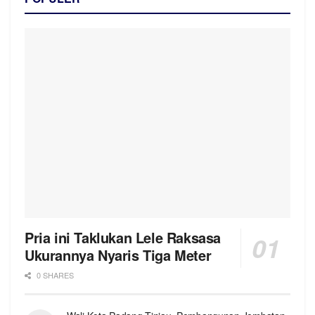
Pria ini Taklukan Lele Raksasa
Ukurannya Nyaris Tiga Meter
0 SHARES