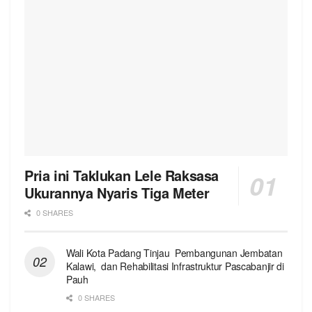
Pria ini Taklukan Lele Raksasa
Ukurannya Nyaris Tiga Meter
0 SHARES
Wali Kota Padang Tinjau Pembangunan Jembatan
Kalawi, dan Rehabilitasi Infrastruktur Pascabanjir di
Pauh
0 SHARES