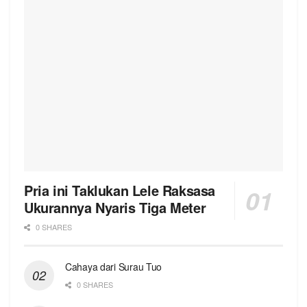
Pria ini Taklukan Lele Raksasa
Ukurannya Nyaris Tiga Meter
0 SHARES
Cahaya dari Surau Tuo
0 SHARES