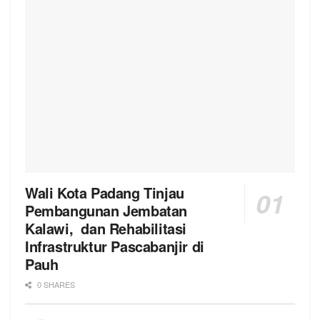
Wali Kota Padang Tinjau
Pembangunan Jembatan
Kalawi, dan Rehabilitasi
Infrastruktur Pascabanjir di
Pauh
0 SHARES