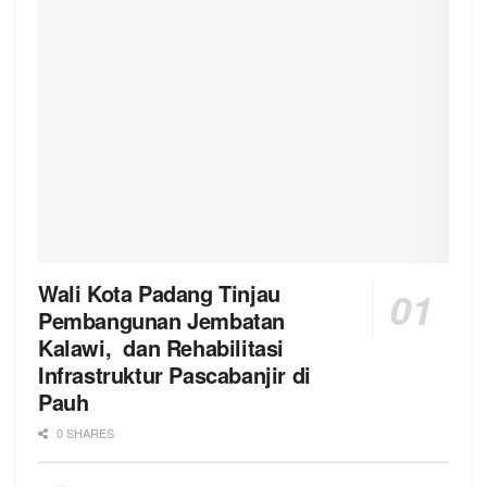
Wali Kota Padang Tinjau
Pembangunan Jembatan
Kalawi, dan Rehabilitasi
Infrastruktur Pascabanjir di
Pauh
0 SHARES