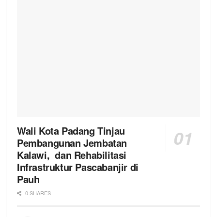
Wali Kota Padang Tinjau
Pembangunan Jembatan
Kalawi, dan Rehabilitasi
Infrastruktur Pascabanjir di
Pauh
0 SHARES