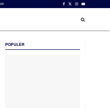
AMI
POPULER