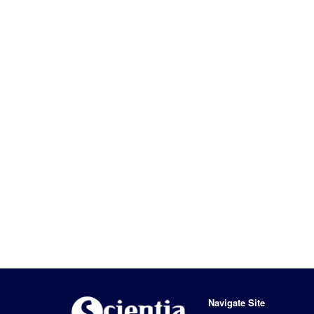
Navigate Site