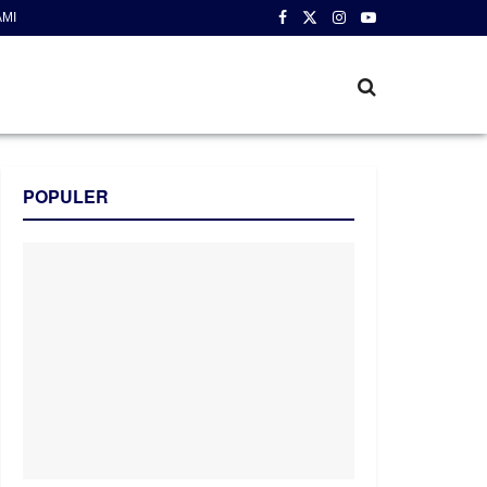
AMI
POPULER