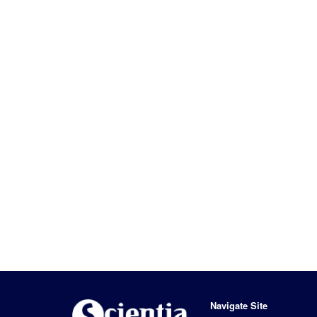
Navigate Site