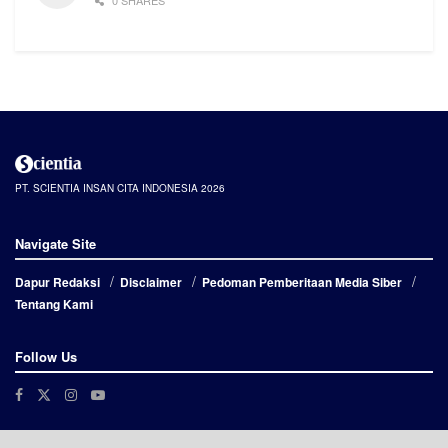
PT. SCIENTIA INSAN CITA INDONESIA 2026
Navigate Site
Dapur Redaksi
Disclaimer
Pedoman Pemberitaan Media Siber
Tentang Kami
Follow Us