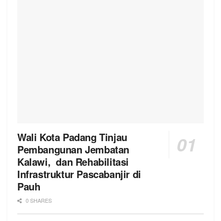
Wali Kota Padang Tinjau
Pembangunan Jembatan
Kalawi, dan Rehabilitasi
Infrastruktur Pascabanjir di
Pauh
0 SHARES