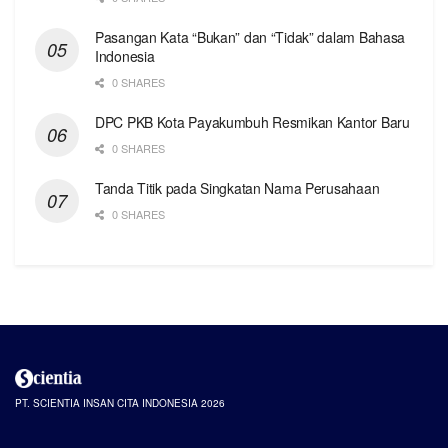
Pasangan Kata “Bukan” dan “Tidak” dalam Bahasa
Indonesia
0 SHARES
DPC PKB Kota Payakumbuh Resmikan Kantor Baru
0 SHARES
Tanda Titik pada Singkatan Nama Perusahaan
0 SHARES
PT. SCIENTIA INSAN CITA INDONESIA 2026