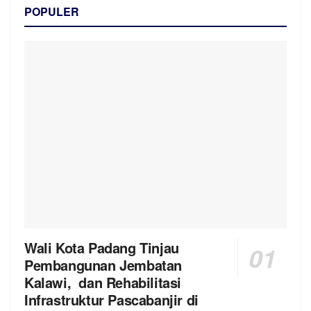
POPULER
Wali Kota Padang Tinjau
Pembangunan Jembatan
Kalawi, dan Rehabilitasi
Infrastruktur Pascabanjir di