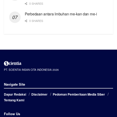
0 SHARES
Perbedaan antara Imbuhan me-kan dan me-i
0 SHARES
PT. SCIENTIA INSAN CITA INDONESIA 2026
Navigate Site
Dapur Redaksi
Disclaimer
Pedoman Pemberitaan Media Siber
Tentang Kami
Follow Us