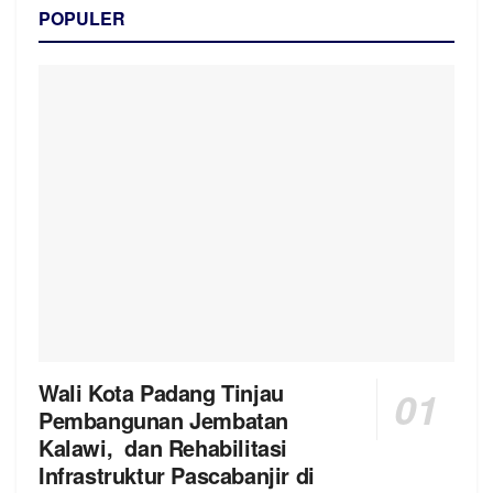
POPULER
Wali Kota Padang Tinjau
Pembangunan Jembatan
Kalawi, dan Rehabilitasi
Infrastruktur Pascabanjir di