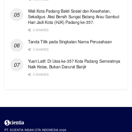
Wali Kota Padang Bakti Sosial dan Kesehatan,
Sekaligus Aksi Bersih Sungai Batang Arau Sambut
Hari Jadi Kota (HJK) Padang ke-357.
0 SHARES
Tanda Titik pada Singkatan Nama Perusahaan
0 SHARES
Yusri Latif: Di Usia ke-357 Kota Padang Semestinya
Naik Kelas, Bukan Darurat Banjir
0 SHARES
PT. SCIENTIA INSAN CITA INDONESIA 2026