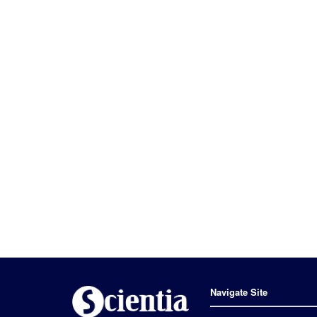
Navigate Site