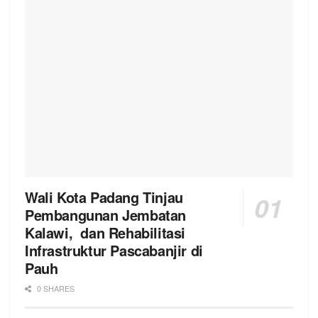
Wali Kota Padang Tinjau
Pembangunan Jembatan
Kalawi, dan Rehabilitasi
Infrastruktur Pascabanjir di
Pauh
0 SHARES