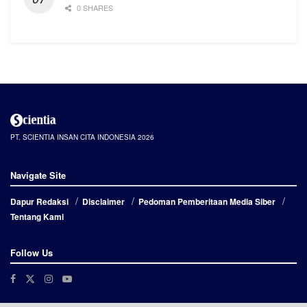
0 SHARES
PT. SCIENTIA INSAN CITA INDONESIA 2026
Navigate Site
Dapur Redaksi
Disclaimer
Pedoman Pemberitaan Media Siber
Tentang Kami
Follow Us