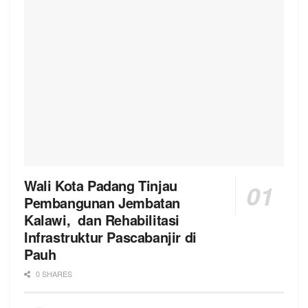
Wali Kota Padang Tinjau
Pembangunan Jembatan
Kalawi, dan Rehabilitasi
Infrastruktur Pascabanjir di
Pauh
0 SHARES