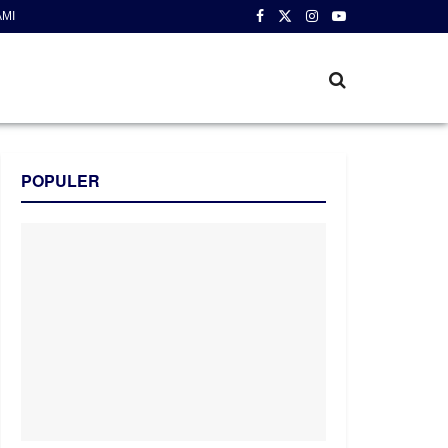
AMI
POPULER