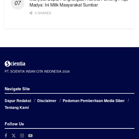
Madya: Ini Milik Masyarakat Sumbar
0 SHARES
PT. SCIENTIA INSAN CITA INDONESIA 2026
Navigate Site
Dapur Redaksi
Disclaimer
Pedoman Pemberitaan Media Siber
Tentang Kami
Follow Us