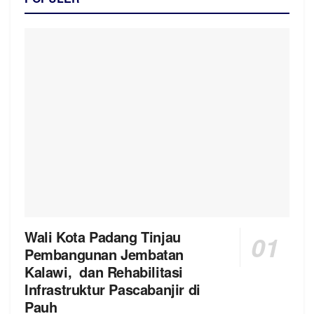
Wali Kota Padang Tinjau
Pembangunan Jembatan
Kalawi, dan Rehabilitasi
Infrastruktur Pascabanjir di
Pauh