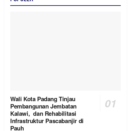
Wali Kota Padang Tinjau
Pembangunan Jembatan
Kalawi, dan Rehabilitasi
Infrastruktur Pascabanjir di
Pauh