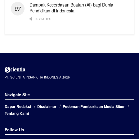
Dampak Kecerdasan Buatan (AI) bagi Dunia
Pendidikan di Indonesia
0 SHARES
PT. SCIENTIA INSAN CITA INDONESIA 2026
Navigate Site
Dapur Redaksi
Disclaimer
Pedoman Pemberitaan Media Siber
Tentang Kami
Follow Us