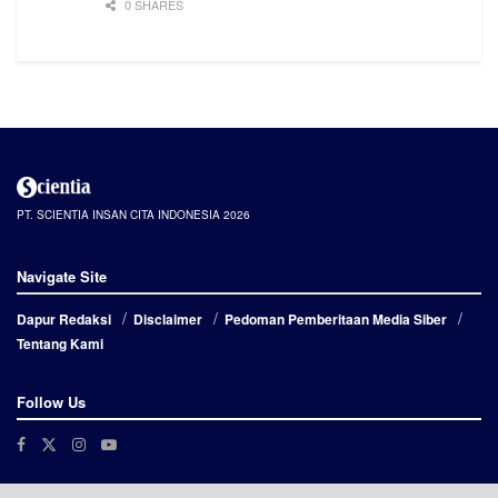
0 SHARES
PT. SCIENTIA INSAN CITA INDONESIA 2026
Navigate Site
Dapur Redaksi
Disclaimer
Pedoman Pemberitaan Media Siber
Tentang Kami
Follow Us