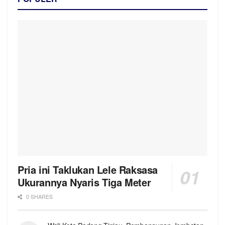
Pria ini Taklukan Lele Raksasa
Ukurannya Nyaris Tiga Meter
0 SHARES