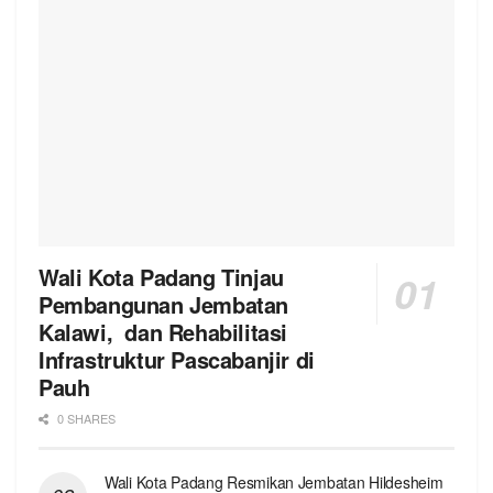
Wali Kota Padang Tinjau
Pembangunan Jembatan
Kalawi, dan Rehabilitasi
Infrastruktur Pascabanjir di
Pauh
0 SHARES
Wali Kota Padang Resmikan Jembatan Hildesheim