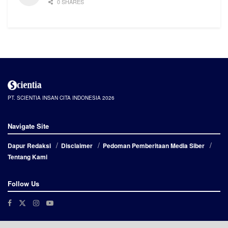
0 SHARES
PT. SCIENTIA INSAN CITA INDONESIA 2026
Navigate Site
Dapur Redaksi
Disclaimer
Pedoman Pemberitaan Media Siber
Tentang Kami
Follow Us