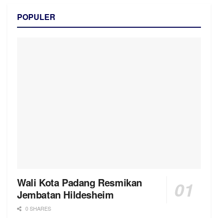
POPULER
Wali Kota Padang Resmikan
Jembatan Hildesheim
0 SHARES