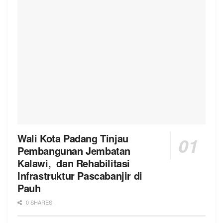
Wali Kota Padang Tinjau
Pembangunan Jembatan
Kalawi, dan Rehabilitasi
Infrastruktur Pascabanjir di
Pauh
0 SHARES