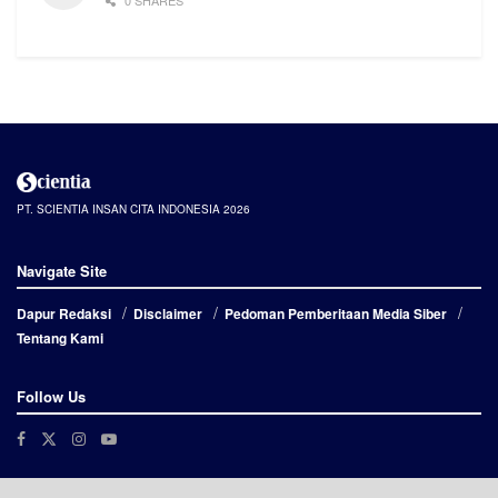
PT. SCIENTIA INSAN CITA INDONESIA 2026
Navigate Site
Dapur Redaksi
Disclaimer
Pedoman Pemberitaan Media Siber
Tentang Kami
Follow Us