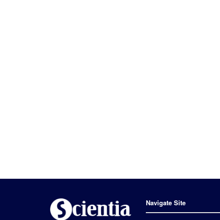
Navigate Site