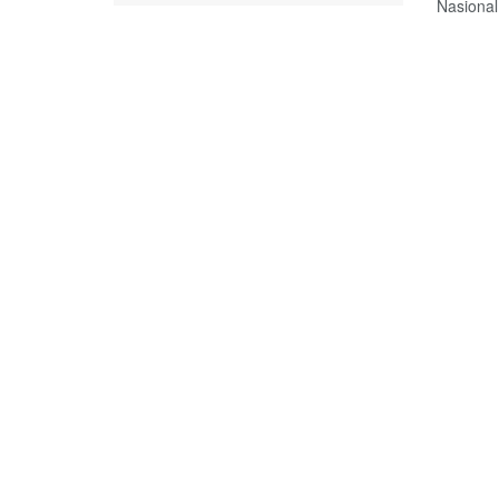
Nasional 