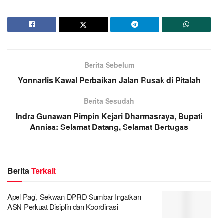
Berita Sebelum
Yonnarlis Kawal Perbaikan Jalan Rusak di Pitalah
Berita Sesudah
Indra Gunawan Pimpin Kejari Dharmasraya, Bupati
Annisa: Selamat Datang, Selamat Bertugas
Berita
Terkait
Apel Pagi, Sekwan DPRD Sumbar Ingatkan
ASN Perkuat Disiplin dan Koordinasi