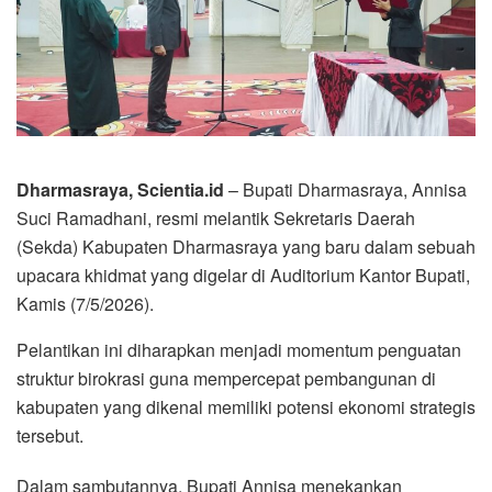
Dharmasraya, Scientia.id
– Bupati Dharmasraya, Annisa
Suci Ramadhani, resmi melantik Sekretaris Daerah
(Sekda) Kabupaten Dharmasraya yang baru dalam sebuah
upacara khidmat yang digelar di Auditorium Kantor Bupati,
Kamis (7/5/2026).
Pelantikan ini diharapkan menjadi momentum penguatan
struktur birokrasi guna mempercepat pembangunan di
kabupaten yang dikenal memiliki potensi ekonomi strategis
tersebut.
​Dalam sambutannya, Bupati Annisa menekankan