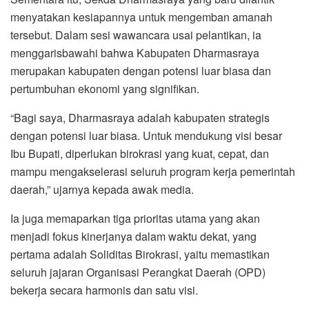
menyatakan kesiapannya untuk mengemban amanah
tersebut. Dalam sesi wawancara usai pelantikan, ia
menggarisbawahi bahwa Kabupaten Dharmasraya
merupakan kabupaten dengan potensi luar biasa dan
pertumbuhan ekonomi yang signifikan.
​“Bagi saya, Dharmasraya adalah kabupaten strategis
dengan potensi luar biasa. Untuk mendukung visi besar
Ibu Bupati, diperlukan birokrasi yang kuat, cepat, dan
mampu mengakselerasi seluruh program kerja pemerintah
daerah,” ujarnya kepada awak media.
​Ia juga memaparkan tiga prioritas utama yang akan
menjadi fokus kinerjanya dalam waktu dekat, yang
pertama adalah ​Soliditas Birokrasi, yaitu memastikan
seluruh jajaran Organisasi Perangkat Daerah (OPD)
bekerja secara harmonis dan satu visi.