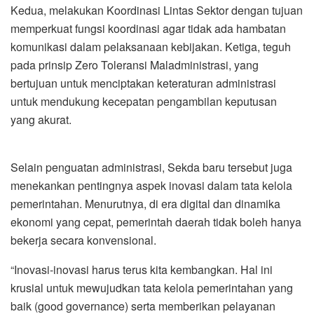
Kedua, melakukan ​Koordinasi Lintas Sektor dengan tujuan
memperkuat fungsi koordinasi agar tidak ada hambatan
komunikasi dalam pelaksanaan kebijakan. Ketiga, teguh
pada prinsip ​Zero Toleransi Maladministrasi, yang
bertujuan untuk menciptakan keteraturan administrasi
untuk mendukung kecepatan pengambilan keputusan
yang akurat.
​Selain penguatan administrasi, Sekda baru tersebut juga
menekankan pentingnya aspek inovasi dalam tata kelola
pemerintahan. Menurutnya, di era digital dan dinamika
ekonomi yang cepat, pemerintah daerah tidak boleh hanya
bekerja secara konvensional.
​“Inovasi-inovasi harus terus kita kembangkan. Hal ini
krusial untuk mewujudkan tata kelola pemerintahan yang
baik (good governance) serta memberikan pelayanan