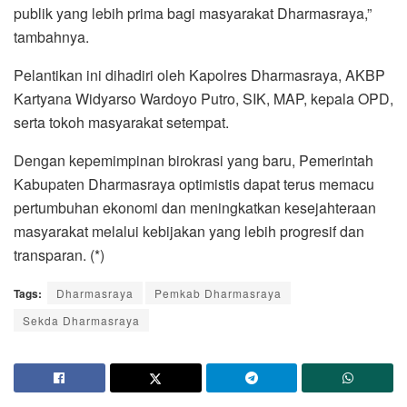
publik yang lebih prima bagi masyarakat Dharmasraya,”
tambahnya.
​Pelantikan ini dihadiri oleh Kapolres Dharmasraya, AKBP
Kartyana Widyarso Wardoyo Putro, SIK, MAP, kepala OPD,
serta tokoh masyarakat setempat.
Dengan kepemimpinan birokrasi yang baru, Pemerintah
Kabupaten Dharmasraya optimistis dapat terus memacu
pertumbuhan ekonomi dan meningkatkan kesejahteraan
masyarakat melalui kebijakan yang lebih progresif dan
transparan. (*)
Tags:
Dharmasraya
Pemkab Dharmasraya
Sekda Dharmasraya