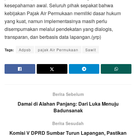
kesepahaman awal. Seluruh pihak sepakat bahwa
kebijakan Pajak Air Permukaan memiliki dasar hukum
yang kuat, namun implementasinya masih perlu
disempurnakan melalui pendekatan yang dialogis,
transparan, dan berbasis data lapangan.(yrp)
Tags:
Adpsb
pajak Air Permukaan
Sawit
Berita Sebelum
Damai di Alahan Panjang: Dari Luka Menuju
Badunsanak
Berita Sesudah
Komisi V DPRD Sumbar Turun Lapangan, Pastikan