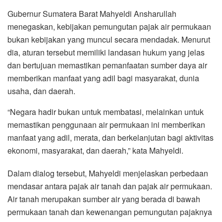
Gubernur Sumatera Barat Mahyeldi Ansharullah
menegaskan, kebijakan pemungutan pajak air permukaan
bukan kebijakan yang muncul secara mendadak. Menurut
dia, aturan tersebut memiliki landasan hukum yang jelas
dan bertujuan memastikan pemanfaatan sumber daya air
memberikan manfaat yang adil bagi masyarakat, dunia
usaha, dan daerah.
“Negara hadir bukan untuk membatasi, melainkan untuk
memastikan penggunaan air permukaan ini memberikan
manfaat yang adil, merata, dan berkelanjutan bagi aktivitas
ekonomi, masyarakat, dan daerah,” kata Mahyeldi.
Dalam dialog tersebut, Mahyeldi menjelaskan perbedaan
mendasar antara pajak air tanah dan pajak air permukaan.
Air tanah merupakan sumber air yang berada di bawah
permukaan tanah dan kewenangan pemungutan pajaknya