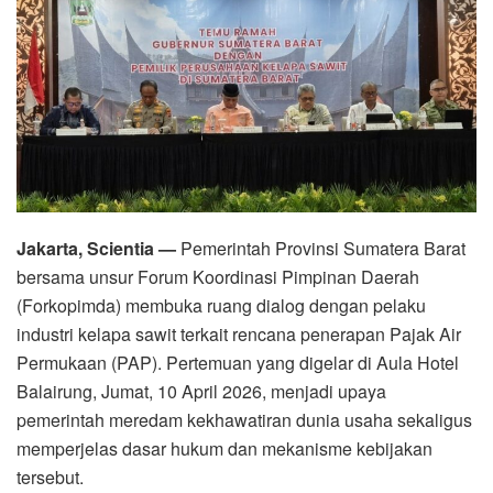
Jakarta, Scientia —
Pemerintah Provinsi Sumatera Barat
bersama unsur Forum Koordinasi Pimpinan Daerah
(Forkopimda) membuka ruang dialog dengan pelaku
industri kelapa sawit terkait rencana penerapan Pajak Air
Permukaan (PAP). Pertemuan yang digelar di Aula Hotel
Balairung, Jumat, 10 April 2026, menjadi upaya
pemerintah meredam kekhawatiran dunia usaha sekaligus
memperjelas dasar hukum dan mekanisme kebijakan
tersebut.