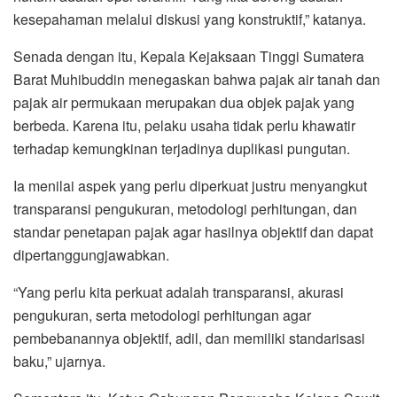
kesepahaman melalui diskusi yang konstruktif,” katanya.
Senada dengan itu, Kepala Kejaksaan Tinggi Sumatera
Barat Muhibuddin menegaskan bahwa pajak air tanah dan
pajak air permukaan merupakan dua objek pajak yang
berbeda. Karena itu, pelaku usaha tidak perlu khawatir
terhadap kemungkinan terjadinya duplikasi pungutan.
Ia menilai aspek yang perlu diperkuat justru menyangkut
transparansi pengukuran, metodologi perhitungan, dan
standar penetapan pajak agar hasilnya objektif dan dapat
dipertanggungjawabkan.
“Yang perlu kita perkuat adalah transparansi, akurasi
pengukuran, serta metodologi perhitungan agar
pembebanannya objektif, adil, dan memiliki standarisasi
baku,” ujarnya.