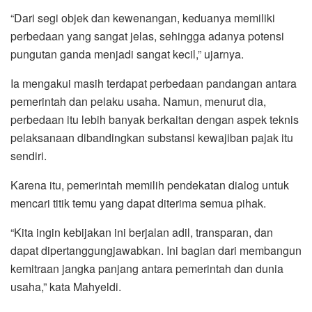
“Dari segi objek dan kewenangan, keduanya memiliki
perbedaan yang sangat jelas, sehingga adanya potensi
pungutan ganda menjadi sangat kecil,” ujarnya.
Ia mengakui masih terdapat perbedaan pandangan antara
pemerintah dan pelaku usaha. Namun, menurut dia,
perbedaan itu lebih banyak berkaitan dengan aspek teknis
pelaksanaan dibandingkan substansi kewajiban pajak itu
sendiri.
Karena itu, pemerintah memilih pendekatan dialog untuk
mencari titik temu yang dapat diterima semua pihak.
“Kita ingin kebijakan ini berjalan adil, transparan, dan
dapat dipertanggungjawabkan. Ini bagian dari membangun
kemitraan jangka panjang antara pemerintah dan dunia
usaha,” kata Mahyeldi.