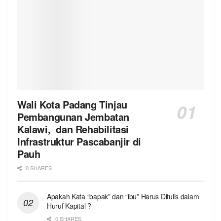
Wali Kota Padang Tinjau
Pembangunan Jembatan
Kalawi, dan Rehabilitasi
Infrastruktur Pascabanjir di
Pauh
0 SHARES
Apakah Kata “bapak” dan “ibu” Harus Ditulis dalam
Huruf Kapital ?
0 SHARES