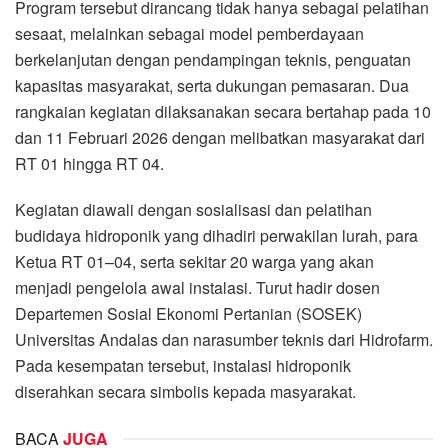
Program tersebut dirancang tidak hanya sebagai pelatihan
sesaat, melainkan sebagai model pemberdayaan
berkelanjutan dengan pendampingan teknis, penguatan
kapasitas masyarakat, serta dukungan pemasaran. Dua
rangkaian kegiatan dilaksanakan secara bertahap pada 10
dan 11 Februari 2026 dengan melibatkan masyarakat dari
RT 01 hingga RT 04.
Kegiatan diawali dengan sosialisasi dan pelatihan
budidaya hidroponik yang dihadiri perwakilan lurah, para
Ketua RT 01–04, serta sekitar 20 warga yang akan
menjadi pengelola awal instalasi. Turut hadir dosen
Departemen Sosial Ekonomi Pertanian (SOSEK)
Universitas Andalas dan narasumber teknis dari Hidrofarm.
Pada kesempatan tersebut, instalasi hidroponik
diserahkan secara simbolis kepada masyarakat.
BACA
JUGA