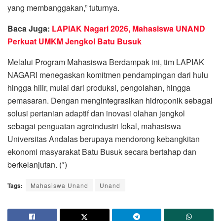
yang membanggakan,” tuturnya.
Baca Juga:
LAPIAK Nagari 2026, Mahasiswa UNAND
Perkuat UMKM Jengkol Batu Busuk
Melalui Program Mahasiswa Berdampak ini, tim LAPIAK
NAGARI menegaskan komitmen pendampingan dari hulu
hingga hilir, mulai dari produksi, pengolahan, hingga
pemasaran. Dengan mengintegrasikan hidroponik sebagai
solusi pertanian adaptif dan inovasi olahan jengkol
sebagai penguatan agroindustri lokal, mahasiswa
Universitas Andalas berupaya mendorong kebangkitan
ekonomi masyarakat Batu Busuk secara bertahap dan
berkelanjutan. (*)
Tags:
Mahasiswa Unand
Unand