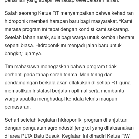
Salah seorang Ketua RT menyampaikan bahwa kehadiran
hidroponik memberi harapan baru bagi masyarakat. “Kami
merasa program ini tepat dengan kondisi kami sekarang.
Setelah lahan rusak, sulit bagi warga untuk kembali bertani
seperti biasa. Hidroponik ini menjadi jalan baru untuk
bangkit,” ujarnya.
Tim mahasiswa menegaskan bahwa program tidak
berhenti pada tahap serah terima. Monitoring dan
pendampingan berkala akan dilakukan di setiap RT guna
memastikan instalasi berjalan optimal serta membantu
warga apabila menghadapi kendala teknis maupun
pemasaran.
Sehari setelah kegiatan hidroponik, program dilanjutkan
dengan penguatan agroindustri jengkol yang dilaksanakan
di area PLTA Batu Busuk. Kegiatan ini dihadiri Ketua RW,