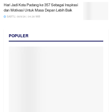
Hari Jadi Kota Padang ke 357 Sebagai Inspirasi
dan Motivasi Untuk Masa Depan Lebih Baik
SABTU, 08/8/26 | 04:28 WIB
POPULER