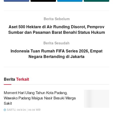
Berita Sebelum
Aset 500 Hektare di Air Runding Disorot, Pemprov
Sumbar dan Pasaman Barat Benahi Status Hukum
Berita Sesudah
Indonesia Tuan Rumah FIFA Series 2026, Empat
Negara Bertanding di Jakarta
Berita
Terkait
Moment Hari Ulang Tahun Kota Padang,
Wawako Padang Maigus Nasir Besuki Warga
Sakit
SABTU, 08/8/26 | 06:08 WIB