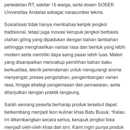
perwakilan RT, sekitar 15 warga, serta dosen SOSEK
Universitas Andalas sebagai narasumber teknis.
Sosialisasi tidak hanya membahas keripik jengkol
tradisional, tetapi juga inovasi kerupuk jengkol berbasis
olahan giling yang dipadukan dengan bahan tambahan
sehingga menghasilkan variasi rasa dan bentuk yang lebih
modern serta memiliki daya saing pasar lebih luas. Materi
yang disampaikan mencakup pemilihan bahan baku
berkualitas, teknik perendaman untuk mengurangi aroma
menyengat, proses pengolahan, pengembangan varian
rasa, hingga strategi pengemasan dan pemasaran, serta
dilanjutkan dengan praktik langsung.
Salah seorang peserta berharap produk tersebut dapat
berkembang menjadi ikon kuliner khas Batu Busuk. “Kalau
ini dikembangkan secara serius, kerupuk jengkol bisa
menjadi oleh-oleh khas dari sini. Kami ingin punya produk