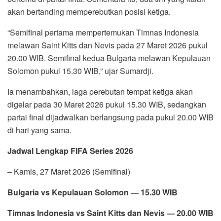
akan bertanding memperebutkan posisi ketiga.
“Semifinal pertama mempertemukan Timnas Indonesia
melawan Saint Kitts dan Nevis pada 27 Maret 2026 pukul
20.00 WIB. Semifinal kedua Bulgaria melawan Kepulauan
Solomon pukul 15.30 WIB,” ujar Sumardji.
Ia menambahkan, laga perebutan tempat ketiga akan
digelar pada 30 Maret 2026 pukul 15.30 WIB, sedangkan
partai final dijadwalkan berlangsung pada pukul 20.00 WIB
di hari yang sama.
Jadwal Lengkap FIFA Series 2026
– Kamis, 27 Maret 2026 (Semifinal)
Bulgaria vs Kepulauan Solomon — 15.30 WIB
Timnas Indonesia vs Saint Kitts dan Nevis — 20.00 WIB