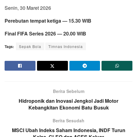
Senin, 30 Maret 2026
Perebutan tempat ketiga — 15.30 WIB
Final FIFA Series 2026 — 20.00 WIB
Tags:
Sepak Bola
Timnas Indonesia
Berita Sebelum
Hidroponik dan Inovasi Jengkol Jadi Motor
Kebangkitan Ekonomi Batu Busuk
Berita Sesudah
MSCI Ubah Indeks Saham Indonesia, INDF Turun
Kelas, CLEO dan ACES Keluar