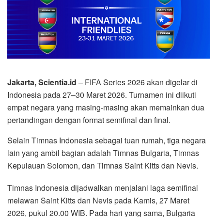
Jakarta, Scientia.id
– FIFA Series 2026 akan digelar di
Indonesia pada 27–30 Maret 2026. Turnamen ini diikuti
empat negara yang masing-masing akan memainkan dua
pertandingan dengan format semifinal dan final.
Selain Timnas Indonesia sebagai tuan rumah, tiga negara
lain yang ambil bagian adalah Timnas Bulgaria, Timnas
Kepulauan Solomon, dan Timnas Saint Kitts dan Nevis.
Timnas Indonesia dijadwalkan menjalani laga semifinal
melawan Saint Kitts dan Nevis pada Kamis, 27 Maret
2026, pukul 20.00 WIB. Pada hari yang sama, Bulgaria