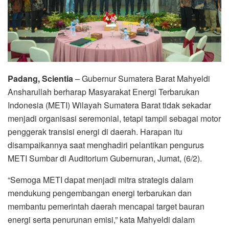
Padang, Scientia
– Gubernur Sumatera Barat Mahyeldi
Ansharullah berharap Masyarakat Energi Terbarukan
Indonesia (METI) Wilayah Sumatera Barat tidak sekadar
menjadi organisasi seremonial, tetapi tampil sebagai motor
penggerak transisi energi di daerah. Harapan itu
disampaikannya saat menghadiri pelantikan pengurus
METI Sumbar di Auditorium Gubernuran, Jumat, (6/2).
“Semoga METI dapat menjadi mitra strategis dalam
mendukung pengembangan energi terbarukan dan
membantu pemerintah daerah mencapai target bauran
energi serta penurunan emisi,” kata Mahyeldi dalam