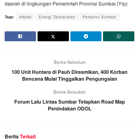
daerah di lingkungan Pemerintah Provinsi Sumbar.(Yrp)
Tags:
Adpsb
Energi Tarbarukan
Pemprov Sumbar
Berita Sebelum
100 Unit Huntara di Pauh Diresmikan, 400 Korban
Bencana Mulai Tinggalkan Pengungsian
Berita Sesudah
Forum Lalu Lintas Sumbar Tetapkan Road Map
Penindakan ODOL
Berita
Terkait