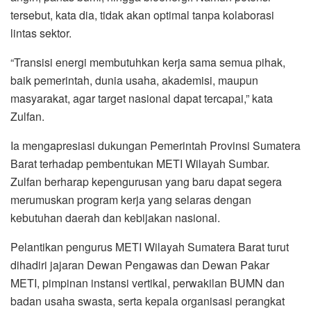
tersebut, kata dia, tidak akan optimal tanpa kolaborasi
lintas sektor.
“Transisi energi membutuhkan kerja sama semua pihak,
baik pemerintah, dunia usaha, akademisi, maupun
masyarakat, agar target nasional dapat tercapai,” kata
Zulfan.
Ia mengapresiasi dukungan Pemerintah Provinsi Sumatera
Barat terhadap pembentukan METI Wilayah Sumbar.
Zulfan berharap kepengurusan yang baru dapat segera
merumuskan program kerja yang selaras dengan
kebutuhan daerah dan kebijakan nasional.
Pelantikan pengurus METI Wilayah Sumatera Barat turut
dihadiri jajaran Dewan Pengawas dan Dewan Pakar
METI, pimpinan instansi vertikal, perwakilan BUMN dan
badan usaha swasta, serta kepala organisasi perangkat