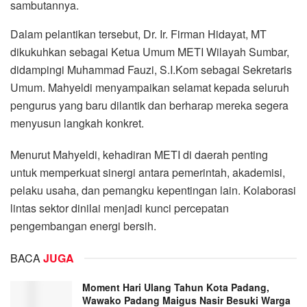
sambutannya.
Dalam pelantikan tersebut, Dr. Ir. Firman Hidayat, MT
dikukuhkan sebagai Ketua Umum METI Wilayah Sumbar,
didampingi Muhammad Fauzi, S.I.Kom sebagai Sekretaris
Umum. Mahyeldi menyampaikan selamat kepada seluruh
pengurus yang baru dilantik dan berharap mereka segera
menyusun langkah konkret.
Menurut Mahyeldi, kehadiran METI di daerah penting
untuk memperkuat sinergi antara pemerintah, akademisi,
pelaku usaha, dan pemangku kepentingan lain. Kolaborasi
lintas sektor dinilai menjadi kunci percepatan
pengembangan energi bersih.
BACA
JUGA
Moment Hari Ulang Tahun Kota Padang,
Wawako Padang Maigus Nasir Besuki Warga