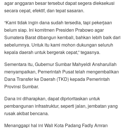
agar anggaran besar tersebut dapat segera dieksekusi
secara cepat, efektif, dan tepat sasaran.
“Kami tidak ingin dana sudah tersedia, tapi pekerjaan
belum siap. Ini komitmen Presiden Prabowo agar
Sumatera Barat dibangun kembali, bahkan lebih baik dari
sebelumnya. Untuk itu kami mohon dukungan seluruh
kepala daerah untuk bergerak cepat,” tegasnya.
Sementara itu, Gubernur Sumbar Mahyeldi Ansharullah
menyampaikan, Pemerintah Pusat telah mengembalikan
Dana Transfer ke Daerah (TKD) kepada Pemerintah
Provinsi Sumbar.
Dana ini diharapkan, dapat diprioritaskan untuk
pembangunan infrastruktur, seperti jalan, jembatan yang
rusak akibat bencana.
Menanggapi hal ini Wali Kota Padang Fadly Amran