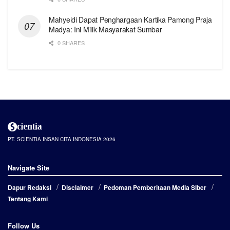
Mahyeldi Dapat Penghargaan Kartika Pamong Praja
Madya: Ini Milik Masyarakat Sumbar
0 SHARES
PT. SCIENTIA INSAN CITA INDONESIA 2026
Navigate Site
Dapur Redaksi
Disclaimer
Pedoman Pemberitaan Media Siber
Tentang Kami
Follow Us