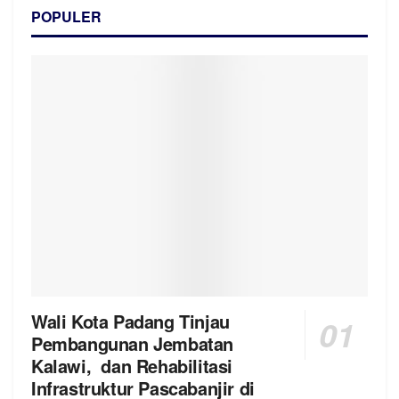
POPULER
Wali Kota Padang Tinjau
Pembangunan Jembatan
Kalawi, dan Rehabilitasi
Infrastruktur Pascabanjir di