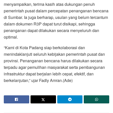
menyampaikan, terima kasih atas dukungan penuh
pemerintah pusat dalam percepatan penanganan bencana
di Sumbar. Ia juga berharap, usulan yang belum tercantum
dalam dokumen R3P dapat turut disikapi, sehingga
penanganan dapat dilakukan secara menyeluruh dan
optimal.
“Kami di Kota Padang siap berkolaborasi dan
menindaklanjuti seluruh kebijakan pemerintah pusat dan
provinsi. Penanganan bencana harus dilakukan secara
terpadu agar pemulihan masyarakat serta pembangunan
infrastruktur dapat berjalan lebih cepat, efektif, dan
berkelanjutan,” ujar Fadly Amran.(Ade)