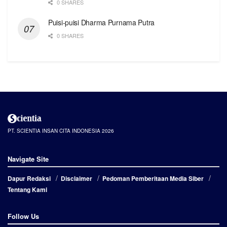
0 SHARES
Puisi-puisi Dharma Purnama Putra
0 SHARES
PT. SCIENTIA INSAN CITA INDONESIA 2026
Navigate Site
Dapur Redaksi
Disclaimer
Pedoman Pemberitaan Media Siber
Tentang Kami
Follow Us