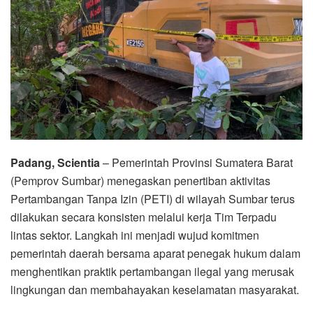
Padang, Scientia
– Pemerintah Provinsi Sumatera Barat
(Pemprov Sumbar) menegaskan penertiban aktivitas
Pertambangan Tanpa Izin (PETI) di wilayah Sumbar terus
dilakukan secara konsisten melalui kerja Tim Terpadu
lintas sektor. Langkah ini menjadi wujud komitmen
pemerintah daerah bersama aparat penegak hukum dalam
menghentikan praktik pertambangan ilegal yang merusak
lingkungan dan membahayakan keselamatan masyarakat.