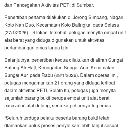
dan Pencegahan Aktivitas PETI di Sumbar.
Penertiban pertama dilakukan di Jorong Simpang, Nagari
Koto Nan Duo, Kecamatan Koto Balingka, pada Selasa
(27/1/2026). Di lokasi tersebut, petugas menyita empat unit
alat berat yang diduga digunakan untuk aktivitas
pertambangan emas tanpa izin.
Selanjutnya, penertiban kedua dilakukan di aliran Sungai
Batang Air Haji, Kenagarian Sungai Aua, Kecamatan
Sungai Aur, pada Rabu (28/1/2026). Dalam operasi ini,
petugas mengamankan 21 orang yang diduga terlibat
dalam aktivitas PETI. Selain itu, petugas juga menyita
sejumlah barang bukti berupa empat unit alat berat
excavator, alat dulang, serta karpet penyaring emas.
“Seluruh terduga pelaku beserta barang bukti telah
diamankan untuk proses penyidikan lebih lanjut sesuai