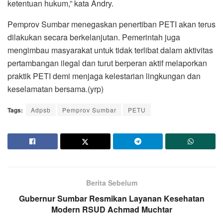
ketentuan hukum,” kata Andry.
Pemprov Sumbar menegaskan penertiban PETI akan terus
dilakukan secara berkelanjutan. Pemerintah juga
mengimbau masyarakat untuk tidak terlibat dalam aktivitas
pertambangan ilegal dan turut berperan aktif melaporkan
praktik PETI demi menjaga kelestarian lingkungan dan
keselamatan bersama.(yrp)
Tags:
Adpsb
Pemprov Sumbar
PETU
Berita Sebelum
Gubernur Sumbar Resmikan Layanan Kesehatan
Modern RSUD Achmad Muchtar