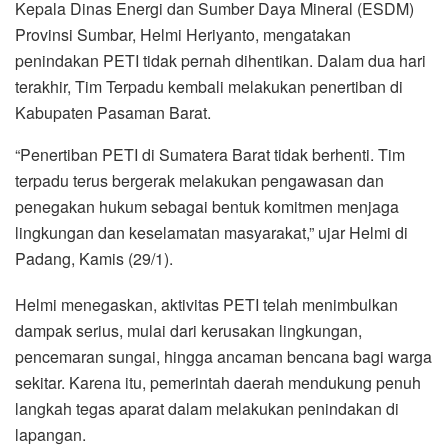
Kepala Dinas Energi dan Sumber Daya Mineral (ESDM)
Provinsi Sumbar, Helmi Heriyanto, mengatakan
penindakan PETI tidak pernah dihentikan. Dalam dua hari
terakhir, Tim Terpadu kembali melakukan penertiban di
Kabupaten Pasaman Barat.
“Penertiban PETI di Sumatera Barat tidak berhenti. Tim
terpadu terus bergerak melakukan pengawasan dan
penegakan hukum sebagai bentuk komitmen menjaga
lingkungan dan keselamatan masyarakat,” ujar Helmi di
Padang, Kamis (29/1).
Helmi menegaskan, aktivitas PETI telah menimbulkan
dampak serius, mulai dari kerusakan lingkungan,
pencemaran sungai, hingga ancaman bencana bagi warga
sekitar. Karena itu, pemerintah daerah mendukung penuh
langkah tegas aparat dalam melakukan penindakan di
lapangan.