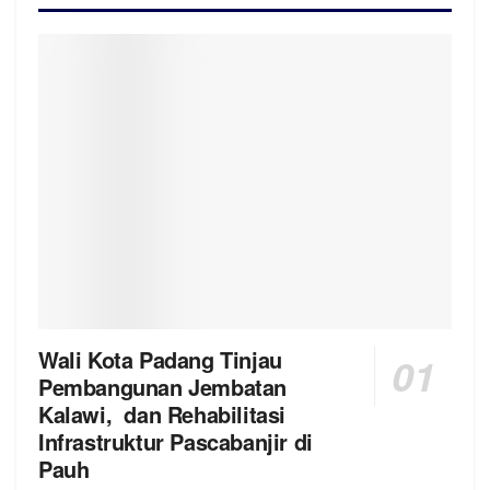
Wali Kota Padang Tinjau
Pembangunan Jembatan
Kalawi, dan Rehabilitasi
Infrastruktur Pascabanjir di
Pauh