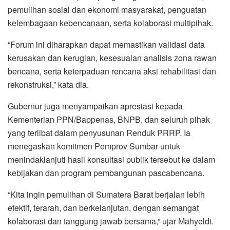
pemulihan sosial dan ekonomi masyarakat, penguatan
kelembagaan kebencanaan, serta kolaborasi multipihak.
“Forum ini diharapkan dapat memastikan validasi data
kerusakan dan kerugian, kesesuaian analisis zona rawan
bencana, serta keterpaduan rencana aksi rehabilitasi dan
rekonstruksi,” kata dia.
Gubernur juga menyampaikan apresiasi kepada
Kementerian PPN/Bappenas, BNPB, dan seluruh pihak
yang terlibat dalam penyusunan Renduk PRRP. Ia
menegaskan komitmen Pemprov Sumbar untuk
menindaklanjuti hasil konsultasi publik tersebut ke dalam
kebijakan dan program pembangunan pascabencana.
“Kita ingin pemulihan di Sumatera Barat berjalan lebih
efektif, terarah, dan berkelanjutan, dengan semangat
kolaborasi dan tanggung jawab bersama,” ujar Mahyeldi.