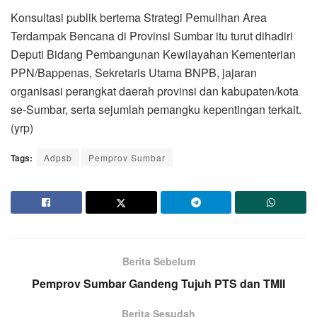
Konsultasi publik bertema Strategi Pemulihan Area
Terdampak Bencana di Provinsi Sumbar itu turut dihadiri
Deputi Bidang Pembangunan Kewilayahan Kementerian
PPN/Bappenas, Sekretaris Utama BNPB, jajaran
organisasi perangkat daerah provinsi dan kabupaten/kota
se-Sumbar, serta sejumlah pemangku kepentingan terkait.
(yrp)
Tags:
Adpsb
Pemprov Sumbar
Berita Sebelum
Pemprov Sumbar Gandeng Tujuh PTS dan TMII
Berita Sesudah