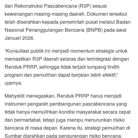
dan Rekonstruksi Pascabencana (R3P) sesuai
kewenangan masing-masing daerah. Dokumen tersebut
telah diserahkan kepada pemerintah pusat melalui Badan
Nasional Penanggulangan Bencana (BNPB) pada awal
Januari 2026.
“Konsultasi publik ini menjadi momentum strategis untuk
memastikan R3P daerah selaras dan terintegrasi dengan
Renduk PRRP, sehingga tidak terjadi tumpang tindih
program dan pemulihan dapat berjalan lebih efektif,”
ujarnya.
Mahyeldi menegaskan, Renduk PRRP harus menjadi
instrumen pengarah pembangunan pascabencana yang
tidak hanya memulihkan kondisi masyarakat secara cepat
dan bermartabat, tetapi juga mampu menurunkan risiko
bencana di masa depan. Karena itu, strategi pemulihan di
Sumbar diarahkan pada pengurangan risiko bencana,