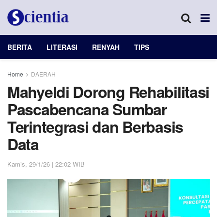
BERITA
LITERASI
RENYAH
TIPS
Home
DAERAH
Mahyeldi Dorong Rehabilitasi
Pascabencana Sumbar
Terintegrasi dan Berbasis
Data
Kamis, 29/1/26 | 22:02 WIB