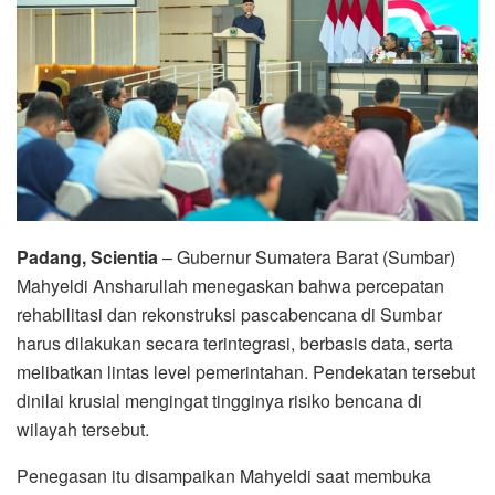
Padang, Scientia
– Gubernur Sumatera Barat (Sumbar)
Mahyeldi Ansharullah menegaskan bahwa percepatan
rehabilitasi dan rekonstruksi pascabencana di Sumbar
harus dilakukan secara terintegrasi, berbasis data, serta
melibatkan lintas level pemerintahan. Pendekatan tersebut
dinilai krusial mengingat tingginya risiko bencana di
wilayah tersebut.
Penegasan itu disampaikan Mahyeldi saat membuka