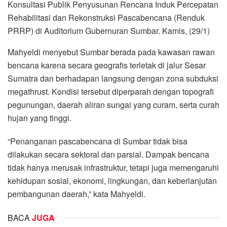
Konsultasi Publik Penyusunan Rencana Induk Percepatan
Rehabilitasi dan Rekonstruksi Pascabencana (Renduk
PRRP) di Auditorium Gubernuran Sumbar. Kamis, (29/1)
Mahyeldi menyebut Sumbar berada pada kawasan rawan
bencana karena secara geografis terletak di jalur Sesar
Sumatra dan berhadapan langsung dengan zona subduksi
megathrust. Kondisi tersebut diperparah dengan topografi
pegunungan, daerah aliran sungai yang curam, serta curah
hujan yang tinggi.
“Penanganan pascabencana di Sumbar tidak bisa
dilakukan secara sektoral dan parsial. Dampak bencana
tidak hanya merusak infrastruktur, tetapi juga memengaruhi
kehidupan sosial, ekonomi, lingkungan, dan keberlanjutan
pembangunan daerah,” kata Mahyeldi.
BACA
JUGA