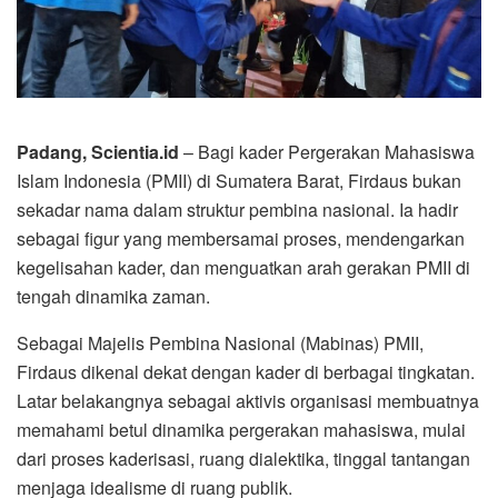
Padang, Scientia.id
– Bagi kader Pergerakan Mahasiswa
Islam Indonesia (PMII) di Sumatera Barat, Firdaus bukan
sekadar nama dalam struktur pembina nasional. Ia hadir
sebagai figur yang membersamai proses, mendengarkan
kegelisahan kader, dan menguatkan arah gerakan PMII di
tengah dinamika zaman.
Sebagai Majelis Pembina Nasional (Mabinas) PMII,
Firdaus dikenal dekat dengan kader di berbagai tingkatan.
Latar belakangnya sebagai aktivis organisasi membuatnya
memahami betul dinamika pergerakan mahasiswa, mulai
dari proses kaderisasi, ruang dialektika, tinggal tantangan
menjaga idealisme di ruang publik.