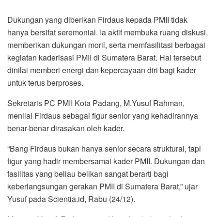
Dukungan yang diberikan Firdaus kepada PMII tidak
hanya bersifat seremonial. Ia aktif membuka ruang diskusi,
memberikan dukungan moril, serta memfasilitasi berbagai
kegiatan kaderisasi PMII di Sumatera Barat. Hal tersebut
dinilai memberi energi dan kepercayaan diri bagi kader
untuk terus berproses.
Sekretaris PC PMII Kota Padang, M.Yusuf Rahman,
menilai Firdaus sebagai figur senior yang kehadirannya
benar-benar dirasakan oleh kader.
“Bang Firdaus bukan hanya senior secara struktural, tapi
figur yang hadir membersamai kader PMII. Dukungan dan
fasilitas yang beliau belikan sangat berarti bagi
keberlangsungan gerakan PMII di Sumatera Barat,” ujar
Yusuf pada Scientia.id, Rabu (24/12).