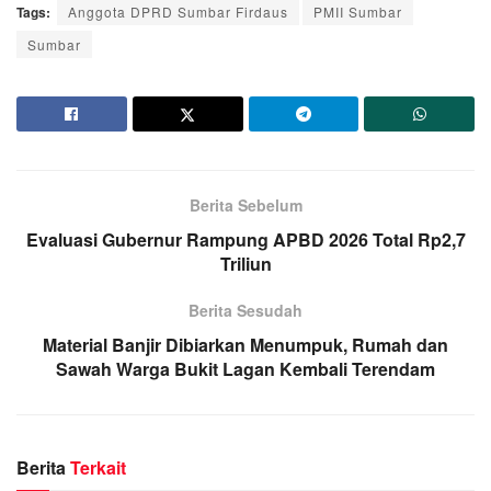
Tags:
Anggota DPRD Sumbar Firdaus
PMII Sumbar
Sumbar
Berita Sebelum
Evaluasi Gubernur Rampung APBD 2026 Total Rp2,7
Triliun
Berita Sesudah
Material Banjir Dibiarkan Menumpuk, Rumah dan
Sawah Warga Bukit Lagan Kembali Terendam
Berita
Terkait