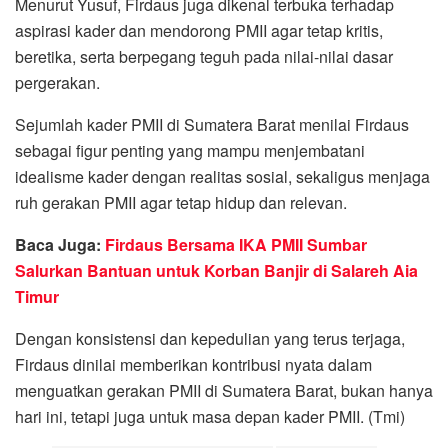
Menurut Yusuf, Firdaus juga dikenal terbuka terhadap
aspirasi kader dan mendorong PMII agar tetap kritis,
beretika, serta berpegang teguh pada nilai-nilai dasar
pergerakan.
Sejumlah kader PMII di Sumatera Barat menilai Firdaus
sebagai figur penting yang mampu menjembatani
idealisme kader dengan realitas sosial, sekaligus menjaga
ruh gerakan PMII agar tetap hidup dan relevan.
Baca Juga:
Firdaus Bersama IKA PMII Sumbar
Salurkan Bantuan untuk Korban Banjir di Salareh Aia
Timur
Dengan konsistensi dan kepedulian yang terus terjaga,
Firdaus dinilai memberikan kontribusi nyata dalam
menguatkan gerakan PMII di Sumatera Barat, bukan hanya
hari ini, tetapi juga untuk masa depan kader PMII. (Tmi)