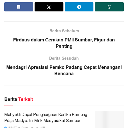
Berita Sebelum
Firdaus dalam Gerakan PMII Sumbar, Figur dan
Penting
Berita Sesudah
Mendagri Apresiasi Pemko Padang Cepat Menangani
Bencana
Berita
Terkait
Mahyeldi Dapat Penghargaan Kartika Pamong
Praja Madya: Ini Milik Masyarakat Sumbar
JUMAT, 07/8/26 | 03:15 WIB