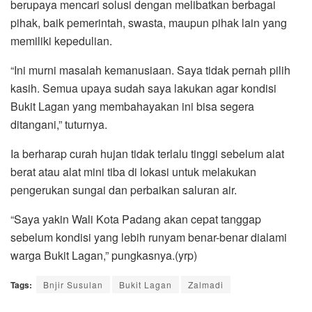
berupaya mencari solusi dengan melibatkan berbagai
pihak, baik pemerintah, swasta, maupun pihak lain yang
memiliki kepedulian.
“Ini murni masalah kemanusiaan. Saya tidak pernah pilih
kasih. Semua upaya sudah saya lakukan agar kondisi
Bukit Lagan yang membahayakan ini bisa segera
ditangani,” tuturnya.
Ia berharap curah hujan tidak terlalu tinggi sebelum alat
berat atau alat mini tiba di lokasi untuk melakukan
pengerukan sungai dan perbaikan saluran air.
“Saya yakin Wali Kota Padang akan cepat tanggap
sebelum kondisi yang lebih runyam benar-benar dialami
warga Bukit Lagan,” pungkasnya.(yrp)
Tags:
Bnjir Susulan
Bukit Lagan
Zalmadi