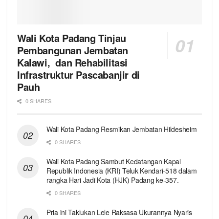
Wali Kota Padang Tinjau
Pembangunan Jembatan
Kalawi, dan Rehabilitasi
Infrastruktur Pascabanjir di
Pauh
0 SHARES
Wali Kota Padang Resmikan Jembatan Hildesheim
0 SHARES
Wali Kota Padang Sambut Kedatangan Kapal
Republik Indonesia (KRI) Teluk Kendari-518 dalam
rangka Hari Jadi Kota (HJK) Padang ke-357.
0 SHARES
Pria ini Taklukan Lele Raksasa Ukurannya Nyaris