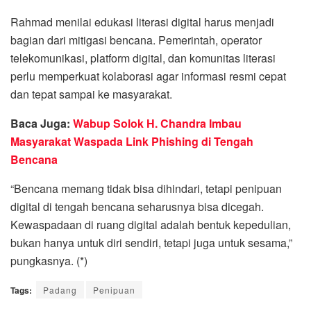
Rahmad menilai edukasi literasi digital harus menjadi
bagian dari mitigasi bencana. Pemerintah, operator
telekomunikasi, platform digital, dan komunitas literasi
perlu memperkuat kolaborasi agar informasi resmi cepat
dan tepat sampai ke masyarakat.
Baca Juga:
Wabup Solok H. Chandra Imbau
Masyarakat Waspada Link Phishing di Tengah
Bencana
“Bencana memang tidak bisa dihindari, tetapi penipuan
digital di tengah bencana seharusnya bisa dicegah.
Kewaspadaan di ruang digital adalah bentuk kepedulian,
bukan hanya untuk diri sendiri, tetapi juga untuk sesama,”
pungkasnya. (*)
Tags:
Padang
Penipuan