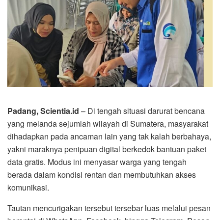
Padang, Scientia.id
– Di tengah situasi darurat bencana
yang melanda sejumlah wilayah di Sumatera, masyarakat
dihadapkan pada ancaman lain yang tak kalah berbahaya,
yakni maraknya penipuan digital berkedok bantuan paket
data gratis. Modus ini menyasar warga yang tengah
berada dalam kondisi rentan dan membutuhkan akses
komunikasi.
Tautan mencurigakan tersebut tersebar luas melalui pesan