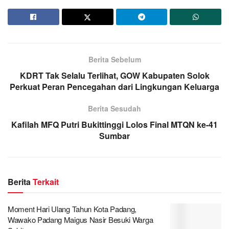
Berita Sebelum
KDRT Tak Selalu Terlihat, GOW Kabupaten Solok
Perkuat Peran Pencegahan dari Lingkungan Keluarga
Berita Sesudah
Kafilah MFQ Putri Bukittinggi Lolos Final MTQN ke-41
Sumbar
Berita
Terkait
Moment Hari Ulang Tahun Kota Padang,
Wawako Padang Maigus Nasir Besuki Warga