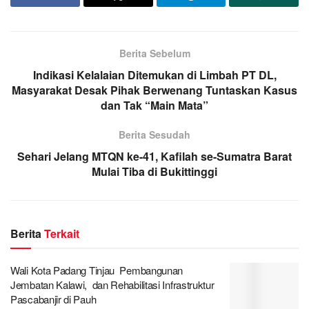
Berita Sebelum
Indikasi Kelalaian Ditemukan di Limbah PT DL,
Masyarakat Desak Pihak Berwenang Tuntaskan Kasus
dan Tak “Main Mata”
Berita Sesudah
Sehari Jelang MTQN ke-41, Kafilah se-Sumatra Barat
Mulai Tiba di Bukittinggi
Berita
Terkait
Wali Kota Padang Tinjau Pembangunan
Jembatan Kalawi, dan Rehabilitasi Infrastruktur
Pascabanjir di Pauh