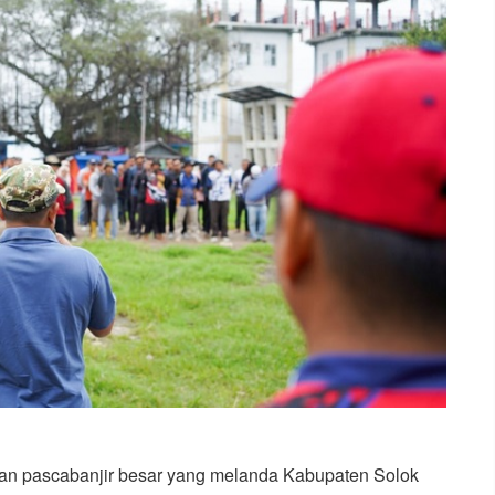
n pascabanjir besar yang melanda Kabupaten Solok