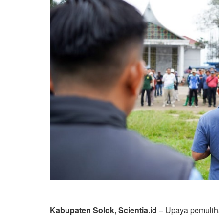
Kabupaten Solok, Scientia.id
– Upaya pemuliha