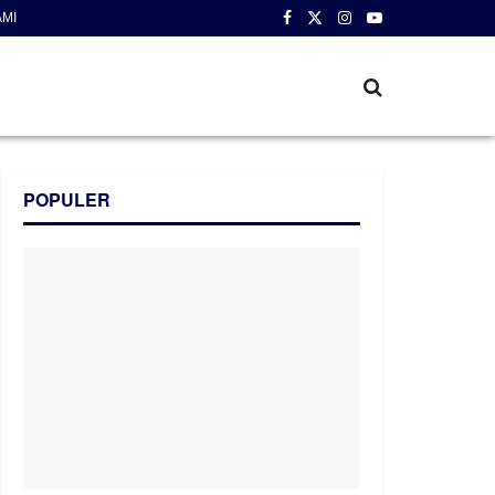
AMI
POPULER