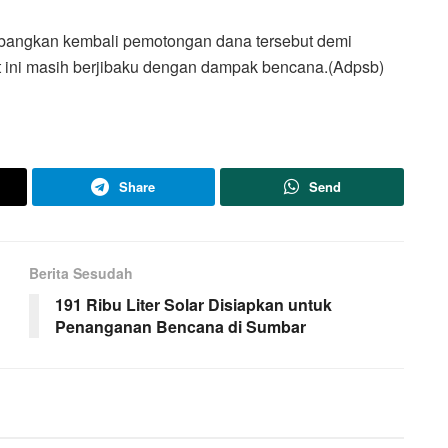
bangkan kembali pemotongan dana tersebut demi
 ini masih berjibaku dengan dampak bencana.(Adpsb)
Share
Send
Berita Sesudah
191 Ribu Liter Solar Disiapkan untuk
Penanganan Bencana di Sumbar