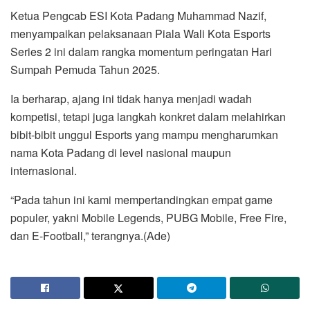
Ketua Pengcab ESI Kota Padang Muhammad Nazif,
menyampaikan pelaksanaan Piala Wali Kota Esports
Series 2 ini dalam rangka momentum peringatan Hari
Sumpah Pemuda Tahun 2025.
Ia berharap, ajang ini tidak hanya menjadi wadah
kompetisi, tetapi juga langkah konkret dalam melahirkan
bibit-bibit unggul Esports yang mampu mengharumkan
nama Kota Padang di level nasional maupun
internasional.
“Pada tahun ini kami mempertandingkan empat game
populer, yakni Mobile Legends, PUBG Mobile, Free Fire,
dan E-Football,” terangnya.(Ade)