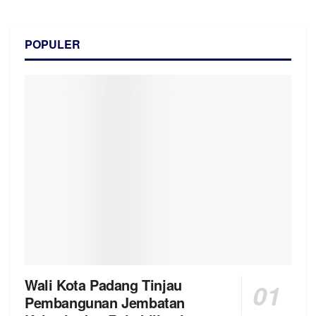
POPULER
Wali Kota Padang Tinjau
Pembangunan Jembatan