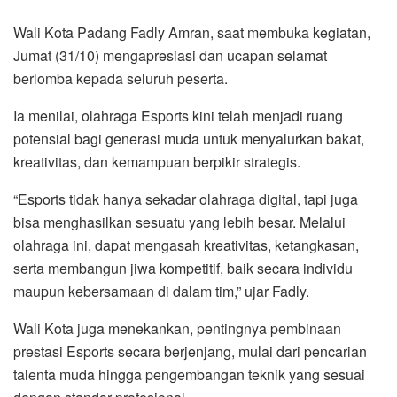
Wali Kota Padang Fadly Amran, saat membuka kegiatan,
Jumat (31/10) mengapresiasi dan ucapan selamat
berlomba kepada seluruh peserta.
Ia menilai, olahraga Esports kini telah menjadi ruang
potensial bagi generasi muda untuk menyalurkan bakat,
kreativitas, dan kemampuan berpikir strategis.
“Esports tidak hanya sekadar olahraga digital, tapi juga
bisa menghasilkan sesuatu yang lebih besar. Melalui
olahraga ini, dapat mengasah kreativitas, ketangkasan,
serta membangun jiwa kompetitif, baik secara individu
maupun kebersamaan di dalam tim,” ujar Fadly.
Wali Kota juga menekankan, pentingnya pembinaan
prestasi Esports secara berjenjang, mulai dari pencarian
talenta muda hingga pengembangan teknik yang sesuai