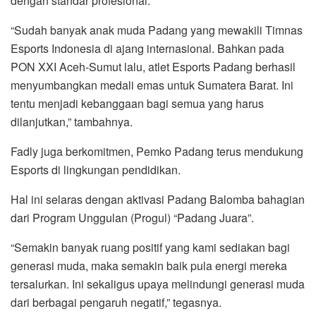
dengan standar profesional.
“Sudah banyak anak muda Padang yang mewakili Timnas
Esports Indonesia di ajang internasional. Bahkan pada
PON XXI Aceh-Sumut lalu, atlet Esports Padang berhasil
menyumbangkan medali emas untuk Sumatera Barat. Ini
tentu menjadi kebanggaan bagi semua yang harus
dilanjutkan,” tambahnya.
Fadly juga berkomitmen, Pemko Padang terus mendukung
Esports di lingkungan pendidikan.
Hal ini selaras dengan aktivasi Padang Balomba bahagian
dari Program Unggulan (Progul) “Padang Juara”.
“Semakin banyak ruang positif yang kami sediakan bagi
generasi muda, maka semakin baik pula energi mereka
tersalurkan. Ini sekaligus upaya melindungi generasi muda
dari berbagai pengaruh negatif,” tegasnya.