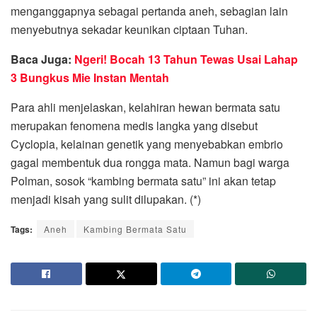
menganggapnya sebagai pertanda aneh, sebagian lain
menyebutnya sekadar keunikan ciptaan Tuhan.
Baca Juga:
Ngeri! Bocah 13 Tahun Tewas Usai Lahap
3 Bungkus Mie Instan Mentah
Para ahli menjelaskan, kelahiran hewan bermata satu
merupakan fenomena medis langka yang disebut
Cyclopia, kelainan genetik yang menyebabkan embrio
gagal membentuk dua rongga mata. Namun bagi warga
Polman, sosok “kambing bermata satu” ini akan tetap
menjadi kisah yang sulit dilupakan. (*)
Tags:
Aneh
Kambing Bermata Satu