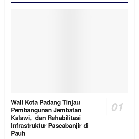
Wali Kota Padang Tinjau
Pembangunan Jembatan
Kalawi, dan Rehabilitasi
Infrastruktur Pascabanjir di
Pauh