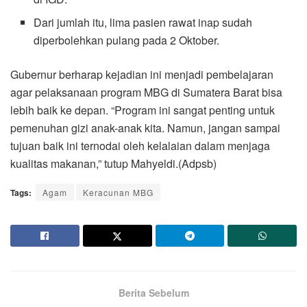
Dari jumlah itu, lima pasien rawat inap sudah
diperbolehkan pulang pada 2 Oktober.
Gubernur berharap kejadian ini menjadi pembelajaran
agar pelaksanaan program MBG di Sumatera Barat bisa
lebih baik ke depan. “Program ini sangat penting untuk
pemenuhan gizi anak-anak kita. Namun, jangan sampai
tujuan baik ini ternodai oleh kelalaian dalam menjaga
kualitas makanan,” tutup Mahyeldi.(Adpsb)
Tags:
Agam
Keracunan MBG
Berita Sebelum