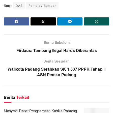
Tags:
DAS
Pemprov Sumbar
Berita Sebelum
Firdaus: Tambang Ilegal Harus Diberantas
Berita Sesudah
Walikota Padang Serahkan SK 1.537 PPPK Tahap II
ASN Pemko Padang
Berita
Terkait
Mahyeldi Dapat Penghargaan Kartika Pamong