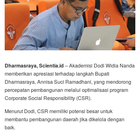
Dharmasraya, Scientia.id
– Akademisi Dodi Widia Nanda
memberikan apresiasi terhadap langkah Bupati
Dharmasraya, Annisa Suci Ramadhani, yang mendorong
percepatan pembangunan melalui optimalisasi program
Corporate Social Responsibility (CSR).
Menurut Dodi, CSR memiliki potensi besar untuk
membantu pembangunan daerah jika dikelola dengan
baik.