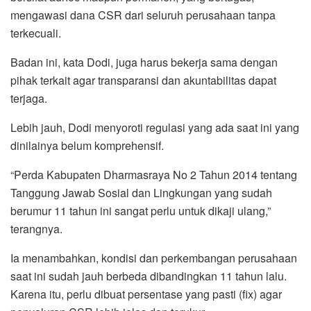
mengawasi dana CSR dari seluruh perusahaan tanpa
terkecuali.
Badan ini, kata Dodi, juga harus bekerja sama dengan
pihak terkait agar transparansi dan akuntabilitas dapat
terjaga.
Lebih jauh, Dodi menyoroti regulasi yang ada saat ini yang
dinilainya belum komprehensif.
“Perda Kabupaten Dharmasraya No 2 Tahun 2014 tentang
Tanggung Jawab Sosial dan Lingkungan yang sudah
berumur 11 tahun ini sangat perlu untuk dikaji ulang,”
terangnya.
Ia menambahkan, kondisi dan perkembangan perusahaan
saat ini sudah jauh berbeda dibandingkan 11 tahun lalu.
Karena itu, perlu dibuat persentase yang pasti (fix) agar