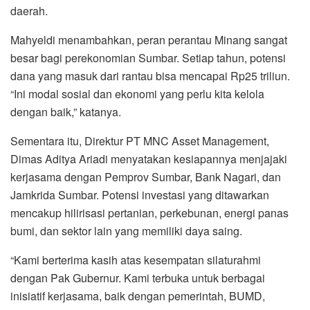
daerah.
Mahyeldi menambahkan, peran perantau Minang sangat
besar bagi perekonomian Sumbar. Setiap tahun, potensi
dana yang masuk dari rantau bisa mencapai Rp25 triliun.
“Ini modal sosial dan ekonomi yang perlu kita kelola
dengan baik,” katanya.
Sementara itu, Direktur PT MNC Asset Management,
Dimas Aditya Ariadi menyatakan kesiapannya menjajaki
kerjasama dengan Pemprov Sumbar, Bank Nagari, dan
Jamkrida Sumbar. Potensi investasi yang ditawarkan
mencakup hilirisasi pertanian, perkebunan, energi panas
bumi, dan sektor lain yang memiliki daya saing.
“Kami berterima kasih atas kesempatan silaturahmi
dengan Pak Gubernur. Kami terbuka untuk berbagai
inisiatif kerjasama, baik dengan pemerintah, BUMD,