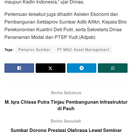
maupun Kadin Indonesia,” ujar Dimas.
Pertemuan tersebut juga dihadiri Asisten Ekonomi dan
Pembangunan Setdaprov Sumbar Adib Alfikri, Kepala Biro
Perekonomian Kuartini Deti Putri, serta Sekretaris Dinas
Penanaman Modal dan PTSP Yudi.(Adpsb)
Tags:
Pemprov Sumbar
PT MNC Asset Management
Berita Sebelum
M. Iqra Chissa Putra Tinjau Pembangunan Infrastruktur
di Pauh
Berita Sesudah
Sumbar Dorong Prestasi Olahraga Lewat Seminar