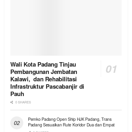
Wali Kota Padang Tinjau
Pembangunan Jembatan
Kalawi, dan Rehabilitasi
Infrastruktur Pascabanjir di
Pauh
0 SHARES
Pemko Padang Open Ship HJK Padang, Trans
Padang Sesuaikan Rute Koridor Dua dan Empat