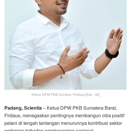
Ketua DPW PKB Sumbar, Firdaus.[foto : ist]
Padang, Scientia
– Ketua DPW PKB Sumatera Barat,
Firdaus, menegaskan pentingnya membangun citra positif
petani di tengah tantangan menurunnya kontribusi sektor
pertanian terhadap perekonomian nasional.