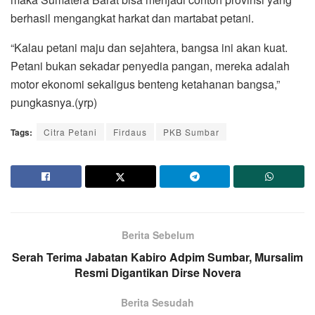
berhasil mengangkat harkat dan martabat petani.
“Kalau petani maju dan sejahtera, bangsa ini akan kuat.
Petani bukan sekadar penyedia pangan, mereka adalah
motor ekonomi sekaligus benteng ketahanan bangsa,”
pungkasnya.(yrp)
Tags:
Citra Petani
Firdaus
PKB Sumbar
Berita Sebelum
Serah Terima Jabatan Kabiro Adpim Sumbar, Mursalim
Resmi Digantikan Dirse Novera
Berita Sesudah