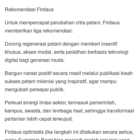
Rekomendasi Firdaus
Untuk mempercepat perubahan citra petani, Firdaus
memberikan tiga rekomendasi:
Dorong regenerasi petani dengan memberi insentif
khusus, akses modal, serta pelatihan berbasis teknologi
digital bagi generasi muda.
Bangun narasi positif secara masif melalui publikasi kisah
sukses petani milenial yang inspiratif, agar mampu
mengubah persepsi publik.
Perkuat sinergi lintas sektor, termasuk pemerintah,
kampus, swasta, dan lembaga riset, sehingga transformasi
pertanian lebih cepat terwujud.
Firdaus optimistis jika langkah ini dilakukan secara serius,
maka Sumatera Barat bisa menjadi contoh provinsi yang