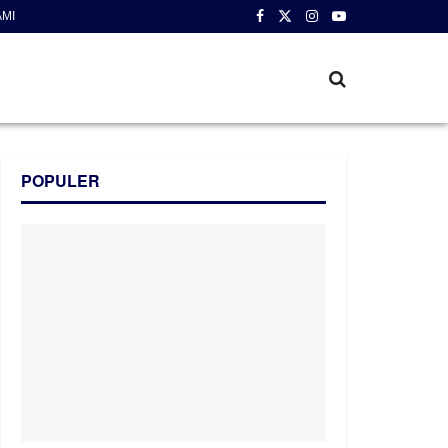
AMI
POPULER