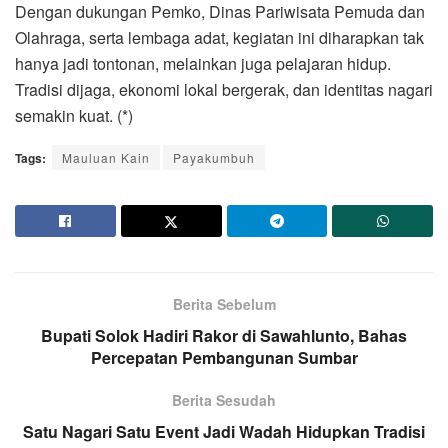
Dengan dukungan Pemko, Dinas Pariwisata Pemuda dan
Olahraga, serta lembaga adat, kegiatan ini diharapkan tak
hanya jadi tontonan, melainkan juga pelajaran hidup.
Tradisi dijaga, ekonomi lokal bergerak, dan identitas nagari
semakin kuat. (*)
Tags:
Mauluan Kain
Payakumbuh
Berita Sebelum
Bupati Solok Hadiri Rakor di Sawahlunto, Bahas
Percepatan Pembangunan Sumbar
Berita Sesudah
Satu Nagari Satu Event Jadi Wadah Hidupkan Tradisi