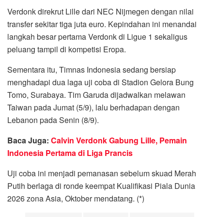
Verdonk direkrut Lille dari NEC Nijmegen dengan nilai
transfer sekitar tiga juta euro. Kepindahan ini menandai
langkah besar pertama Verdonk di Ligue 1 sekaligus
peluang tampil di kompetisi Eropa.
Sementara itu, Timnas Indonesia sedang bersiap
menghadapi dua laga uji coba di Stadion Gelora Bung
Tomo, Surabaya. Tim Garuda dijadwalkan melawan
Taiwan pada Jumat (5/9), lalu berhadapan dengan
Lebanon pada Senin (8/9).
Baca Juga:
Calvin Verdonk Gabung Lille, Pemain
Indonesia Pertama di Liga Prancis
Uji coba ini menjadi pemanasan sebelum skuad Merah
Putih berlaga di ronde keempat Kualifikasi Piala Dunia
2026 zona Asia, Oktober mendatang. (*)