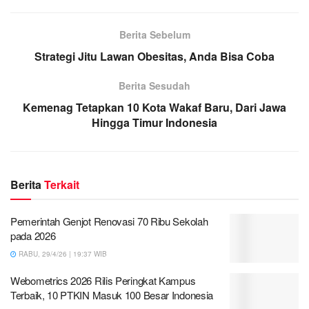
Berita Sebelum
Strategi Jitu Lawan Obesitas, Anda Bisa Coba
Berita Sesudah
Kemenag Tetapkan 10 Kota Wakaf Baru, Dari Jawa
Hingga Timur Indonesia
Berita
Terkait
Pemerintah Genjot Renovasi 70 Ribu Sekolah
pada 2026
RABU, 29/4/26 | 19:37 WIB
Webometrics 2026 Rilis Peringkat Kampus
Terbaik, 10 PTKIN Masuk 100 Besar Indonesia