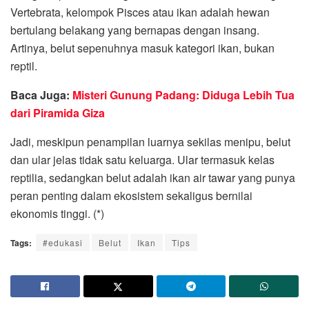
Vertebrata, kelompok Pisces atau ikan adalah hewan
bertulang belakang yang bernapas dengan insang.
Artinya, belut sepenuhnya masuk kategori ikan, bukan
reptil.
Baca Juga:
Misteri Gunung Padang: Diduga Lebih Tua
dari Piramida Giza
Jadi, meskipun penampilan luarnya sekilas menipu, belut
dan ular jelas tidak satu keluarga. Ular termasuk kelas
reptilia, sedangkan belut adalah ikan air tawar yang punya
peran penting dalam ekosistem sekaligus bernilai
ekonomis tinggi. (*)
Tags:
#edukasi
Belut
Ikan
Tips