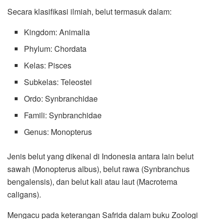
Secara klasifikasi ilmiah, belut termasuk dalam:
Kingdom: Animalia
Phylum: Chordata
Kelas: Pisces
Subkelas: Teleostei
Ordo: Synbranchidae
Famili: Synbranchidae
Genus: Monopterus
Jenis belut yang dikenal di Indonesia antara lain belut
sawah (Monopterus albus), belut rawa (Synbranchus
bengalensis), dan belut kali atau laut (Macrotema
caligans).
Mengacu pada keterangan Safrida dalam buku Zoologi