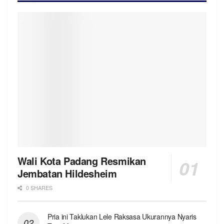
Wali Kota Padang Resmikan
Jembatan Hildesheim
0 SHARES
Pria ini Taklukan Lele Raksasa Ukurannya Nyaris